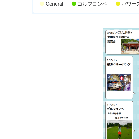
General
ゴルフコンペ
パワー