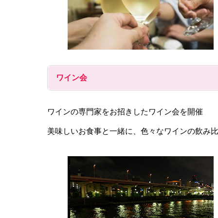
ワイン会
ワインの専門家をお招きしたワイン会を開催
美味しいお食事と一緒に、色々なワインの飲み