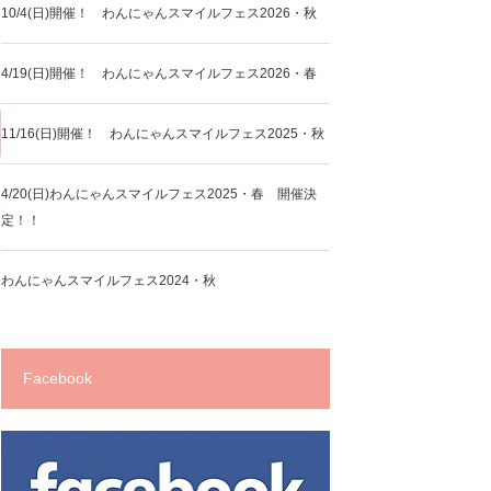
10/4(日)開催！ わんにゃんスマイルフェス2026・秋
4/19(日)開催！ わんにゃんスマイルフェス2026・春
11/16(日)開催！ わんにゃんスマイルフェス2025・秋
4/20(日)わんにゃんスマイルフェス2025・春 開催決
大
定！！
わんにゃんスマイルフェス2024・秋
Facebook