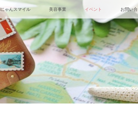
んにゃんスマイル
美容事業
イベント
お問い合