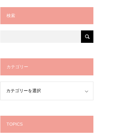
検索
カテゴリー
TOPICS