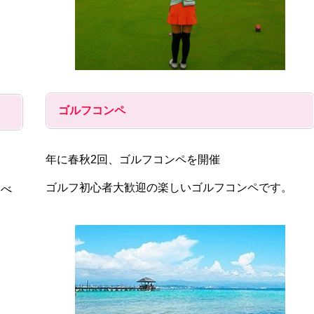
ゴルフコンペ
年に春秋2回、ゴルフコンペを開催
ゴルフ初心者大歓迎の楽しいゴルフコンペです。
比べ