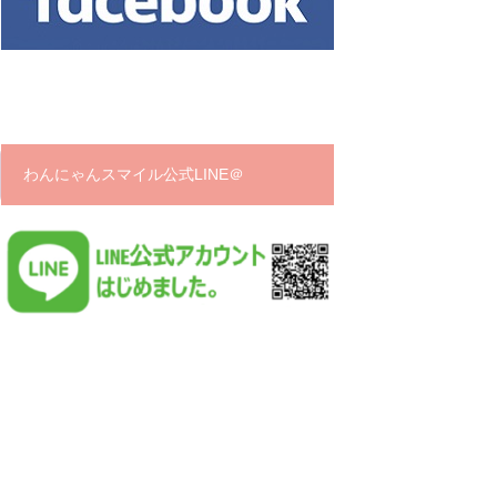
わんにゃんスマイル公式LINE＠