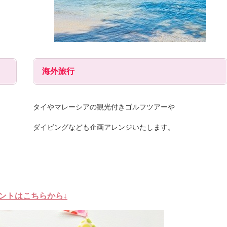
海外旅行
タイやマレーシアの観光付きゴルフツアーや
ダイビングなども企画アレンジいたします。
ントはこちらから↓