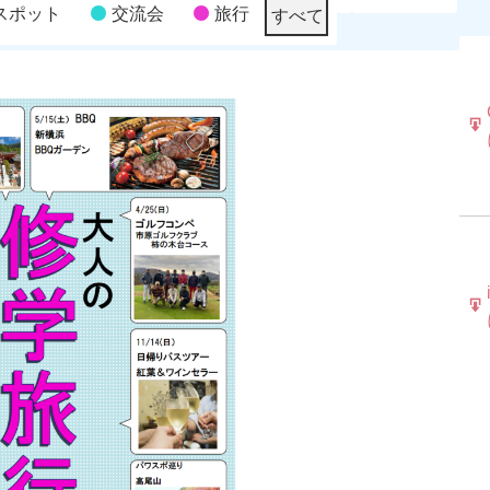
スポット
交流会
旅行
すべて