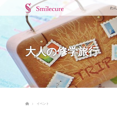
わ
大人の修学旅行
ホーム
イベント