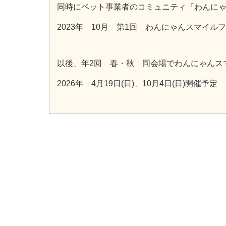
同時にペット事業者のコミュニティ『わんに
2023年 10月 第1回 わんにゃんスマイル
以後、年2回 春・秋 同会場でわんにゃんス
2026年 4月19日(日)、10月4日(日)開催予定