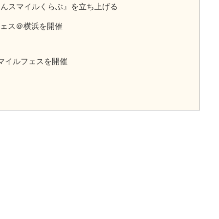
ゃんスマイルくらぶ』を立ち上げる
フェス＠横浜を開催
マイルフェスを開催