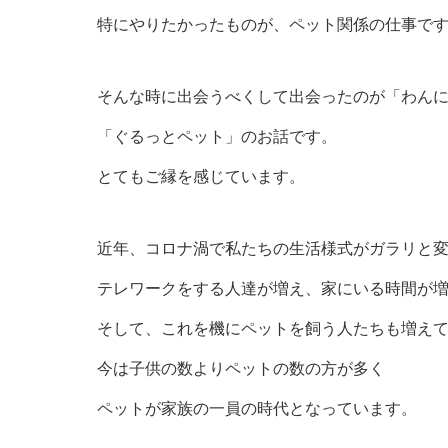
特にやりたかったものが、ペット関係の仕事で
そんな時に出会うべくして出会ったのが「わん
「ぐるっとペット」のお話です。
とてもご縁を感じています。
近年、コロナ渦で私たちの生活様式がガラリと
テレワークをする人達が増え、家にいる時間が
そして、これを機にペットを飼う人たちも増え
今は子供の数よりペットの数の方が多く
ペットが家族の一員の時代となっています。