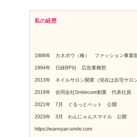
私の経歴
1988年 カネボウ（株） ファッション事業
1994年 日経BP社 広告業務部
2013年 ネイルサロン開業（現在は自宅サロ
2019年 合同会社Smilecure創業 代表社員
2021年 7月 ぐるっとペット 公開
2023年 3月 わんにゃんスマイル 公開
https://wannyan-smile.com