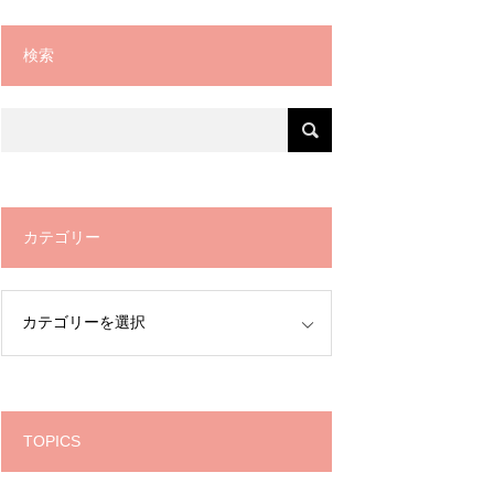
検索
カテゴリー
TOPICS