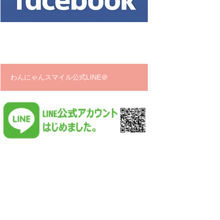
わんにゃんスマイル公式LINE＠