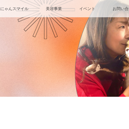
んにゃんスマイル
美容事業
イベント
お問い合