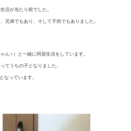
る生活が当たり前でした。
り、兄弟でもあり、そして子供でもありました。
。
ゃん♀）と一緒に同居生活をしています。
あってうちの子となりました。
猫となっています。