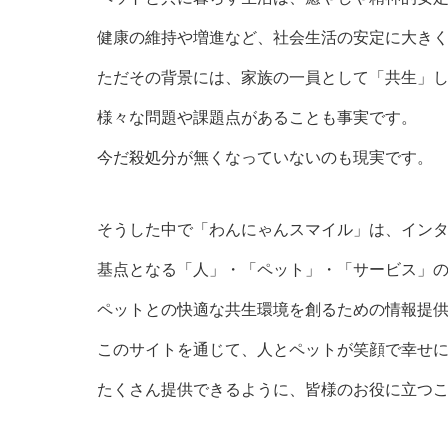
健康の維持や増進など、社会生活の安定に大き
ただその背景には、家族の一員として「共生」
様々な問題や課題点があることも事実です。
今だ殺処分が無くなっていないのも現実です。
そうした中で「わんにゃんスマイル」は、イン
基点となる「人」・「ペット」・「サービス」
ペットとの快適な共生環境を創るための情報提
このサイトを通じて、人とペットが笑顔で幸せ
たくさん提供できるように、皆様のお役に立つ