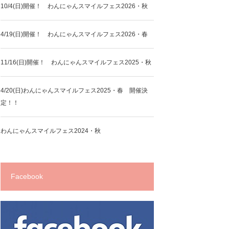
10/4(日)開催！ わんにゃんスマイルフェス2026・秋
4/19(日)開催！ わんにゃんスマイルフェス2026・春
11/16(日)開催！ わんにゃんスマイルフェス2025・秋
4/20(日)わんにゃんスマイルフェス2025・春 開催決
定！！
わんにゃんスマイルフェス2024・秋
Facebook