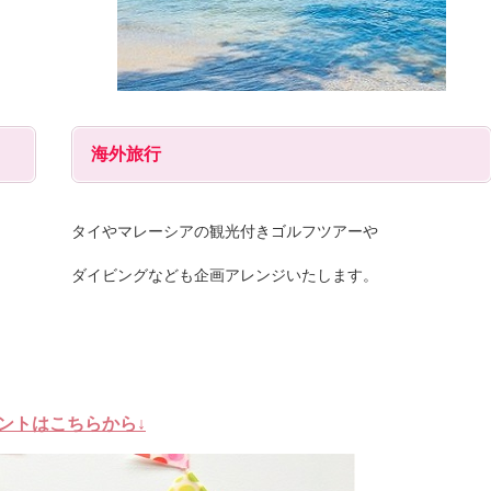
海外旅行
タイやマレーシアの観光付きゴルフツアーや
ダイビングなども企画アレンジいたします。
ントはこちらから↓