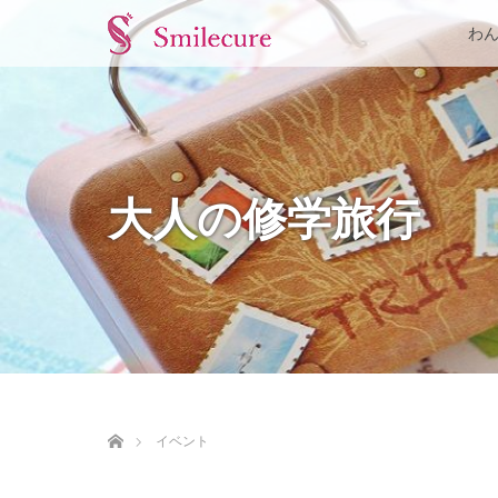
わ
大人の修学旅行
ホーム
イベント