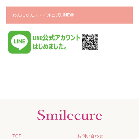
わんにゃんスマイル公式LINE＠
TOP
お問い合わせ