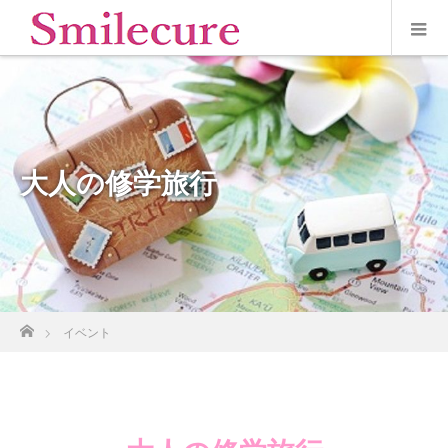
大人の修学旅行
ホーム
イベント