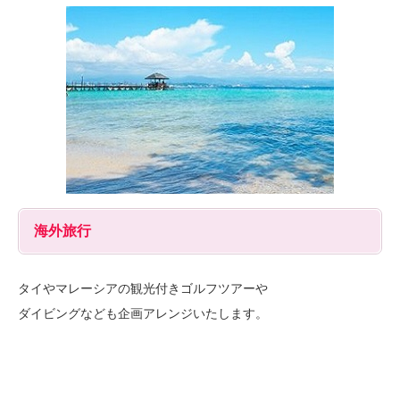
海外旅行
タイやマレーシアの観光付きゴルフツアーや
ダイビングなども企画アレンジいたします。