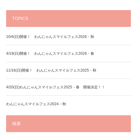
TOPICS
10/4(日)開催！ わんにゃんスマイルフェス2026・秋
4/19(日)開催！ わんにゃんスマイルフェス2026・春
11/16(日)開催！ わんにゃんスマイルフェス2025・秋
4/20(日)わんにゃんスマイルフェス2025・春 開催決定！！
わんにゃんスマイルフェス2024・秋
検索