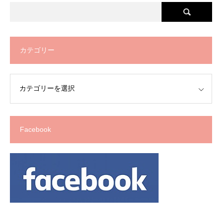
カテゴリー
Facebook