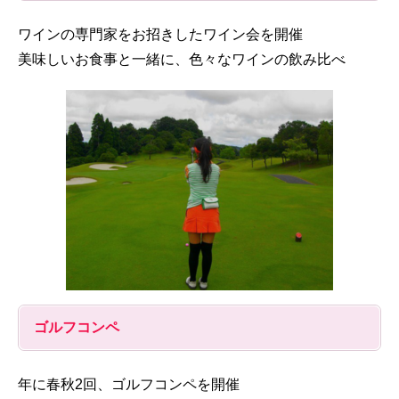
ワインの専門家をお招きしたワイン会を開催
美味しいお食事と一緒に、色々なワインの飲み比べ
ゴルフコンペ
年に春秋2回、ゴルフコンペを開催