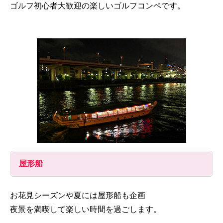
ゴルフ初心者大歓迎の楽しいゴルフコンペです。
屋形船
お花見シーズンや夏には屋形船も企画
夜景を満喫して楽しい時間を過ごします。