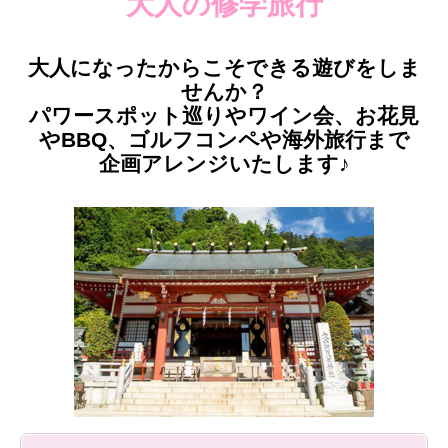
大人の修学旅行
大人になったからこそできる遊びをしま
せんか？
パワースポット巡りやワイン会、お花見
やBBQ、ゴルフコンペや海外旅行まで
企画アレンジいたします♪