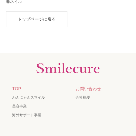
春ネイル
トップページに戻る
TOP
お問い合わせ
わんにゃんスマイル
会社概要
美容事業
海外サポート事業