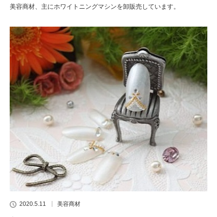
美容商材、主にホワイトニングマシンを卸販売しています。
2020.5.11
美容商材