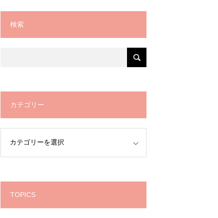
検索
カテゴリー
TOPICS