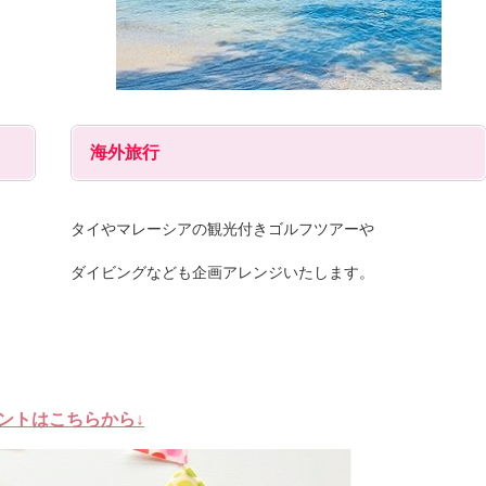
海外旅行
タイやマレーシアの観光付きゴルフツアーや
ダイビングなども企画アレンジいたします。
ントはこちらから↓