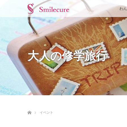
わ
大人の修学旅行
ホーム
イベント