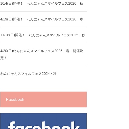
10/4(日)開催！ わんにゃんスマイルフェス2026・秋
4/19(日)開催！ わんにゃんスマイルフェス2026・春
11/16(日)開催！ わんにゃんスマイルフェス2025・秋
4/20(日)わんにゃんスマイルフェス2025・春 開催決
大
定！！
わんにゃんスマイルフェス2024・秋
Facebook