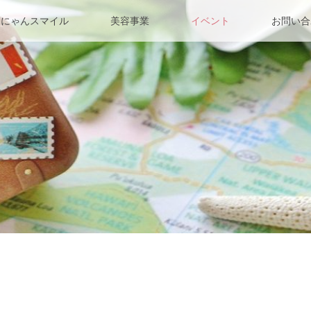
んにゃんスマイル
美容事業
イベント
お問い合