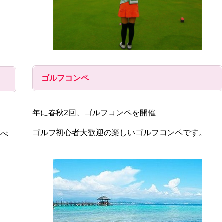
ゴルフコンペ
年に春秋2回、ゴルフコンペを開催
ゴルフ初心者大歓迎の楽しいゴルフコンペです。
比べ