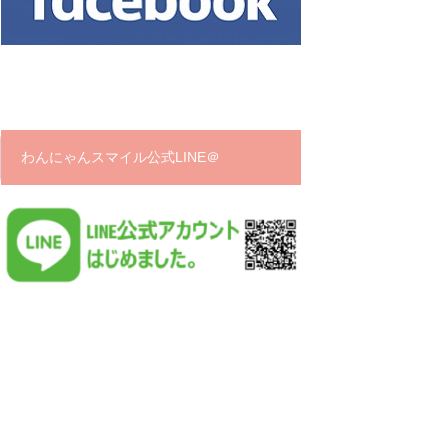
わんにゃんスマイル公式LINE＠