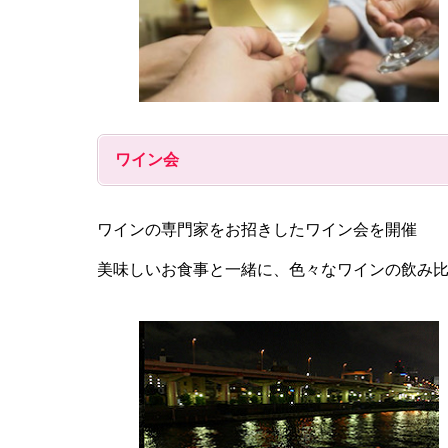
ワイン会
ワインの専門家をお招きしたワイン会を開催
美味しいお食事と一緒に、色々なワインの飲み