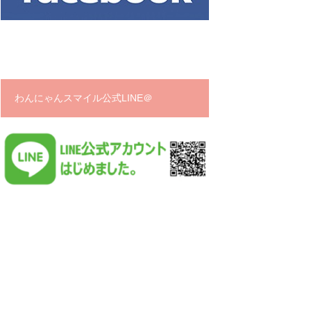
わんにゃんスマイル公式LINE＠