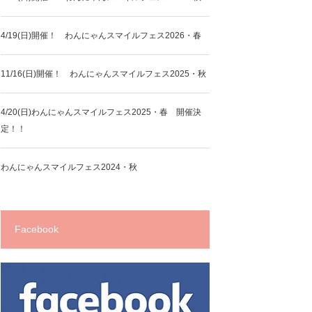
4/19(日)開催！ わんにゃんスマイルフェス2026・春
11/16(日)開催！ わんにゃんスマイルフェス2025・秋
4/20(日)わんにゃんスマイルフェス2025・春 開催決
定！！
わんにゃんスマイルフェス2024・秋
Facebook