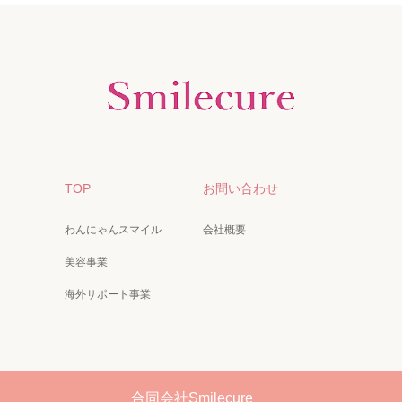
TOP
お問い合わせ
わんにゃんスマイル
会社概要
美容事業
海外サポート事業
合同会社Smilecure