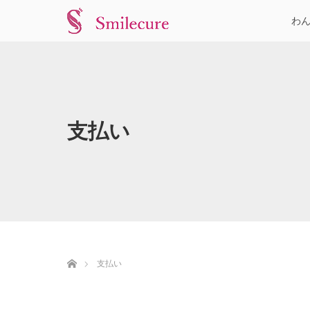
わ
支払い
ホーム
支払い