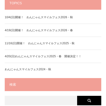
TOPICS
10/4(日)開催！ わんにゃんスマイルフェス2026・秋
4/19(日)開催！ わんにゃんスマイルフェス2026・春
11/16(日)開催！ わんにゃんスマイルフェス2025・秋
4/20(日)わんにゃんスマイルフェス2025・春 開催決定！！
わんにゃんスマイルフェス2024・秋
検索