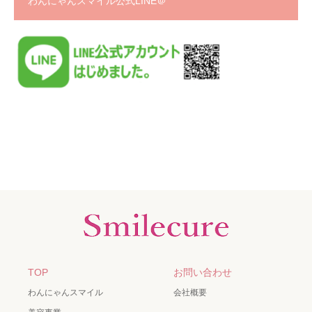
わんにゃんスマイル公式LINE＠
TOP
お問い合わせ
わんにゃんスマイル
会社概要