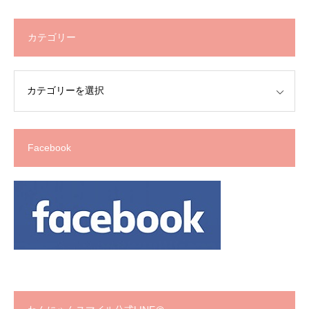
カテゴリー
Facebook