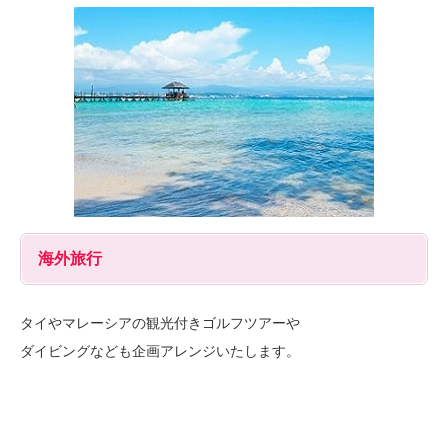
海外旅行
タイやマレーシアの観光付きゴルフツアーや
ダイビングなども企画アレンジいたします。