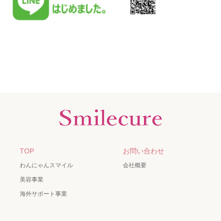
TOP
お問い合わせ
わんにゃんスマイル
会社概要
美容事業
海外サポート事業