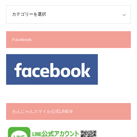
Facebook
わんにゃんスマイル公式LINE＠