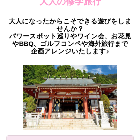
大人の修学旅行
大人になったからこそできる遊びをしま
せんか？
パワースポット巡りやワイン会、お花見
やBBQ、ゴルフコンペや海外旅行まで
企画アレンジいたします♪