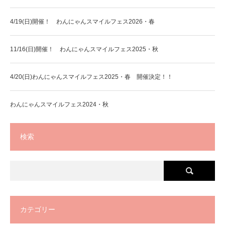
4/19(日)開催！ わんにゃんスマイルフェス2026・春
11/16(日)開催！ わんにゃんスマイルフェス2025・秋
4/20(日)わんにゃんスマイルフェス2025・春 開催決定！！
わんにゃんスマイルフェス2024・秋
検索
カテゴリー