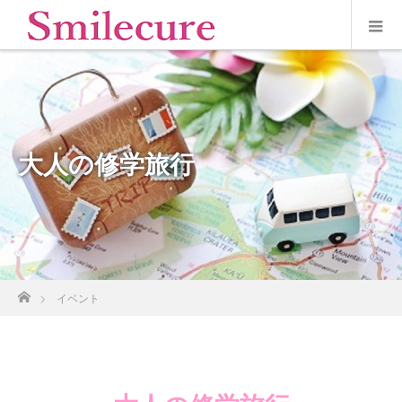
大人の修学旅行
ホーム
イベント