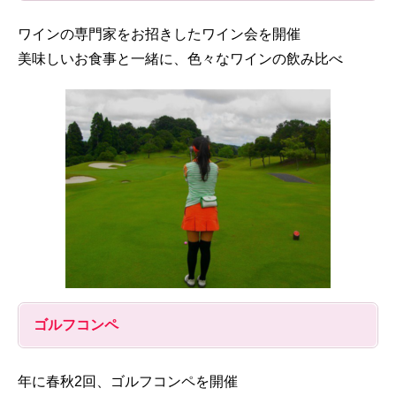
ワインの専門家をお招きしたワイン会を開催
美味しいお食事と一緒に、色々なワインの飲み比べ
ゴルフコンペ
年に春秋2回、ゴルフコンペを開催