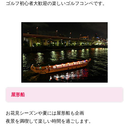
ゴルフ初心者大歓迎の楽しいゴルフコンペです。
屋形船
お花見シーズンや夏には屋形船も企画
夜景を満喫して楽しい時間を過ごします。