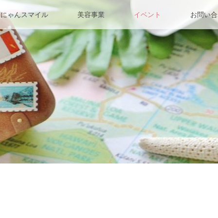
んにゃんスマイル
美容事業
イベント
お問い合