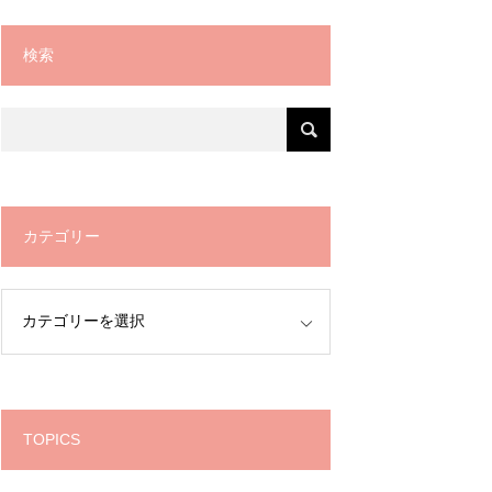
検索
カテゴリー
TOPICS