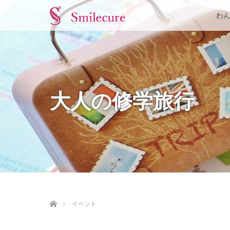
わ
大人の修学旅行
ホーム
イベント