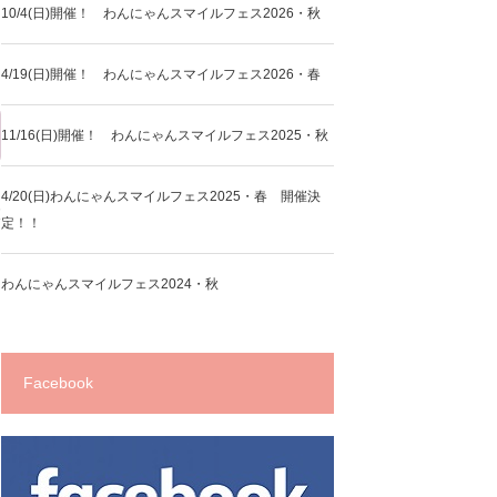
10/4(日)開催！ わんにゃんスマイルフェス2026・秋
4/19(日)開催！ わんにゃんスマイルフェス2026・春
11/16(日)開催！ わんにゃんスマイルフェス2025・秋
4/20(日)わんにゃんスマイルフェス2025・春 開催決
大
定！！
わんにゃんスマイルフェス2024・秋
Facebook