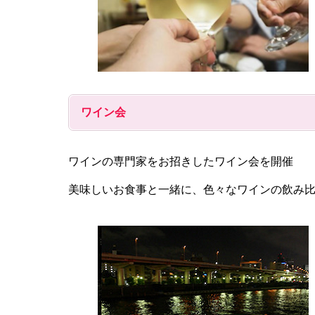
ワイン会
ワインの専門家をお招きしたワイン会を開催
美味しいお食事と一緒に、色々なワインの飲み